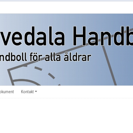
okument
Kontakt