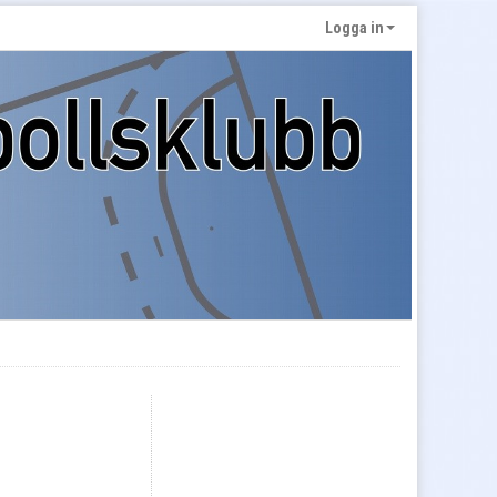
Logga in