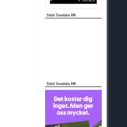
Stöd Svedala HK
Stöd Svedala HK