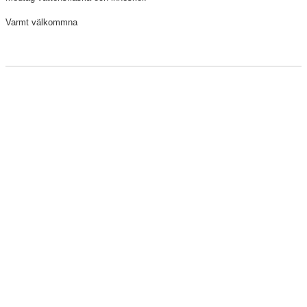
Varmt välkommna
Kontakt