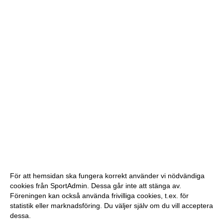
För att hemsidan ska fungera korrekt använder vi nödvändiga
cookies från SportAdmin. Dessa går inte att stänga av.
Föreningen kan också använda frivilliga cookies, t.ex. för
statistik eller marknadsföring. Du väljer själv om du vill acceptera
dessa.