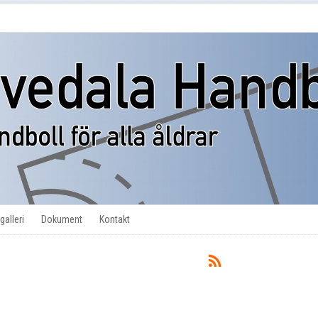
galleri
Dokument
Kontakt