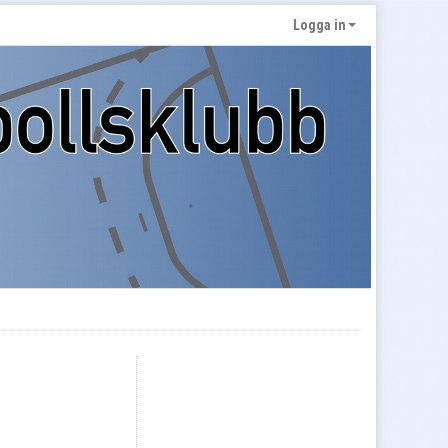
Logga in