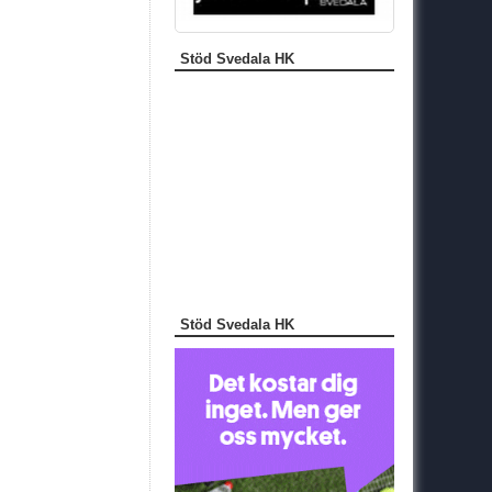
Stöd Svedala HK
Stöd Svedala HK