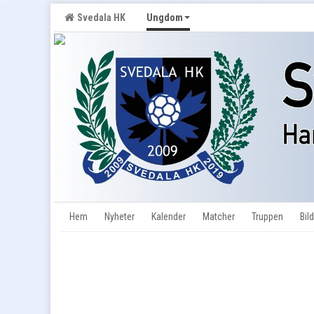
Svedala HK
Ungdom
Hem
Nyheter
Kalender
Matcher
Truppen
Bild