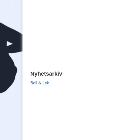
Nyhetsarkiv
Boll & Lek