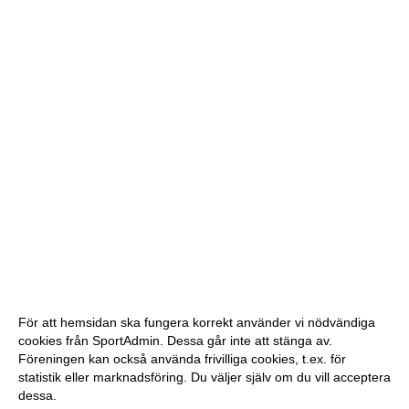
För att hemsidan ska fungera korrekt använder vi nödvändiga
cookies från SportAdmin. Dessa går inte att stänga av.
Föreningen kan också använda frivilliga cookies, t.ex. för
statistik eller marknadsföring. Du väljer själv om du vill acceptera
dessa.