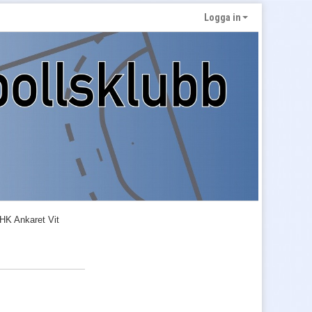
Logga in