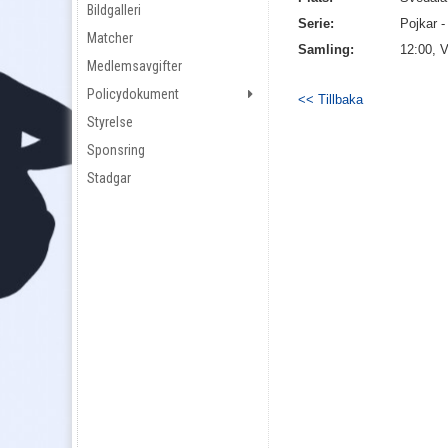
Bildgalleri
Serie:
Pojkar 
Matcher
Samling:
12:00, V
Medlemsavgifter
Policydokument
<< Tillbaka
Styrelse
Sponsring
Stadgar